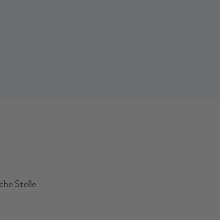
che Stelle