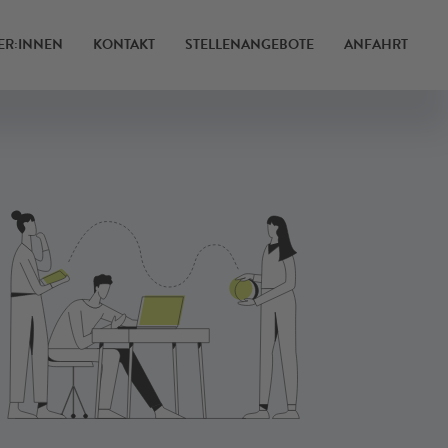
ER:INNEN
KONTAKT
STELLENANGEBOTE
ANFAHRT